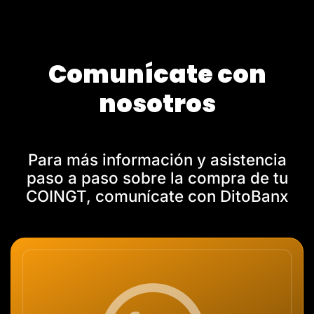
Comunícate con
nosotros
Para más información y asistencia
paso a paso sobre la compra de tu
COINGT, comunícate con DitoBanx