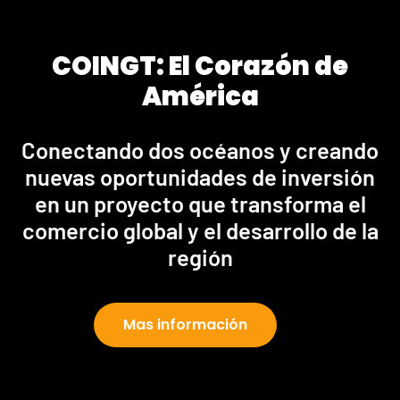
COINGT: El Corazón de
América
Conectando dos océanos y creando
nuevas oportunidades de inversión
en un proyecto que transforma el
comercio global y el desarrollo de la
región
Mas información