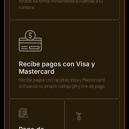
fondos de forma instantánea a cuentas a tu
nombre.
Recibe pagos con Visa y
Mastercard
Recibe pagos con tarjetas Visa y Mastercard
utilizando tu propio código QR y link de pago.