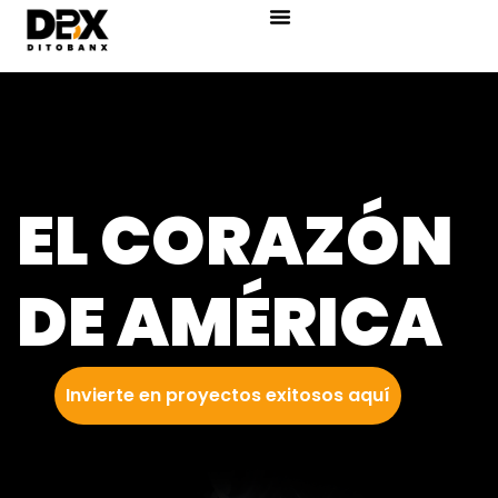
content
EL CORAZÓN
DE AMÉRICA
Invierte en proyectos exitosos aquí