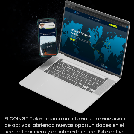
El COINGT Token marca un hito en la tokenización
de activos, abriendo nuevas oportunidades en el
sector financiero y de infraestructura. Este activo