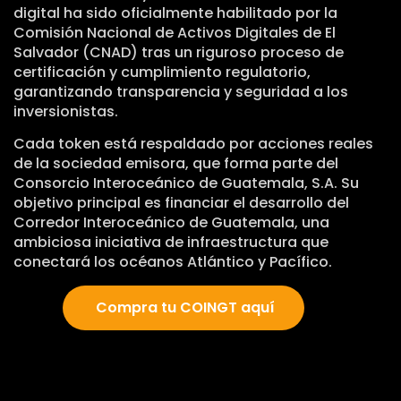
digital ha sido oficialmente habilitado por la
Comisión Nacional de Activos Digitales de El
Salvador (CNAD) tras un riguroso proceso de
certificación y cumplimiento regulatorio,
garantizando transparencia y seguridad a los
inversionistas.
Cada token está respaldado por acciones reales
de la sociedad emisora, que forma parte del
Consorcio Interoceánico de Guatemala, S.A. Su
objetivo principal es financiar el desarrollo del
Corredor Interoceánico de Guatemala, una
ambiciosa iniciativa de infraestructura que
conectará los océanos Atlántico y Pacífico.
Compra tu COINGT aquí