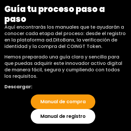
Guía tu proceso paso a
paso
Aquí encontrarás los manuales que te ayudarán a
conocer cada etapa del proceso: desde el registro
en la plataforma ad.DitoBanx, la verificación de
identidad y la compra del COINGT Token.
Hemos preparado una guía clara y sencilla para
que puedas adquirir este innovador activo digital
de manera fácil, segura y cumpliendo con todos
los requisitos.
Descargar:
Manual de compra
Manual de registro