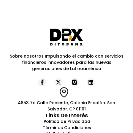
Sobre nosotros Impulsando el cambio con servicios
financieros innovadores para las nuevas
generaciones de Latinoamérica
4853 7a Calle Poniente, Colonia Escalón. San
Salvador. CP 01101
Links De Interés
Politica de Privacidad
Términos Condiciones