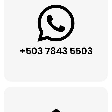
+503 7843 5503