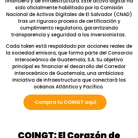
financiero y de infraestructura. Este activo digital ha
sido oficialmente habilitado por la Comisión
Nacional de Activos Digitales de El Salvador (CNAD)
tras un riguroso proceso de certificación y
cumplimiento regulatorio, garantizando
transparencia y seguridad a los inversionistas.
Cada token está respaldado por acciones reales de
la sociedad emisora, que forma parte del Consorcio
Interoceánico de Guatemala, S.A. Su objetivo
principal es financiar el desarrollo del Corredor
Interoceánico de Guatemala, una ambiciosa
iniciativa de infraestructura que conectará los
océanos Atlántico y Pacífico.
Compra tu COINGT aquí
COINGT: El Corazón de