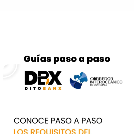
Guías paso a paso