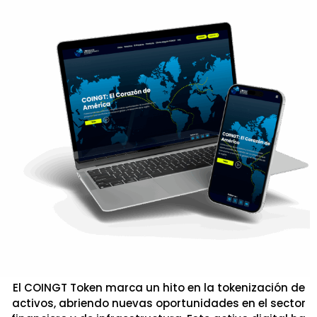
El COINGT Token marca un hito en la tokenización de
activos, abriendo nuevas oportunidades en el sector