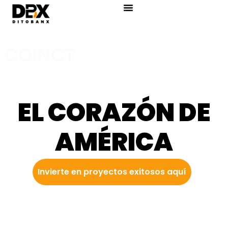
content
COINGT
EL CORAZÓN DE
AMÉRICA
Invierte en proyectos exitosos aquí