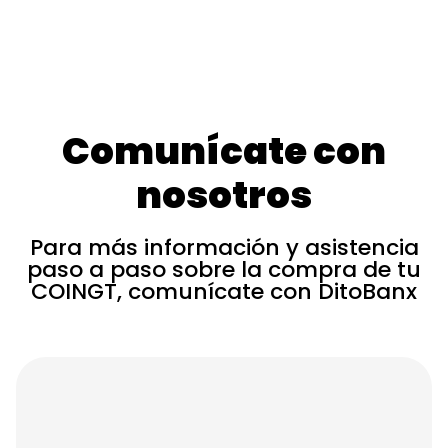
Comunícate con
nosotros
Para más información y asistencia
paso a paso sobre la compra de tu
COINGT, comunícate con DitoBanx