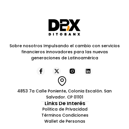
Sobre nosotros Impulsando el cambio con servicios
financieros innovadores para las nuevas
generaciones de Latinoamérica
4853 7a Calle Poniente, Colonia Escalón. San
Salvador. CP 01101
Links De Interés
Politica de Privacidad
Términos Condiciones
Wallet de Personas