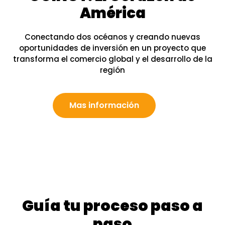
América
Conectando dos océanos y creando nuevas
oportunidades de inversión en un proyecto que
transforma el comercio global y el desarrollo de la
región
Mas información
Guía tu proceso paso a
paso