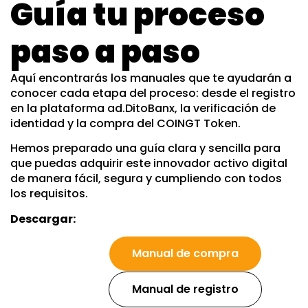
Guía tu proceso
paso a paso
Aquí encontrarás los manuales que te ayudarán a
conocer cada etapa del proceso: desde el registro
en la plataforma ad.DitoBanx, la verificación de
identidad y la compra del COINGT Token.
Hemos preparado una guía clara y sencilla para
que puedas adquirir este innovador activo digital
de manera fácil, segura y cumpliendo con todos
los requisitos.
Descargar:
Manual de compra
Manual de registro