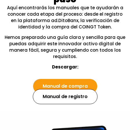
Aquí encontrarás los manuales que te ayudarán a
conocer cada etapa del proceso: desde el registro
en la plataforma ad.DitoBanx, la verificación de
identidad y la compra del COINGT Token.
Hemos preparado una guía clara y sencilla para que
puedas adquirir este innovador activo digital de
manera fácil, segura y cumpliendo con todos los
requisitos.
Descargar:
Manual de compra
Manual de registro