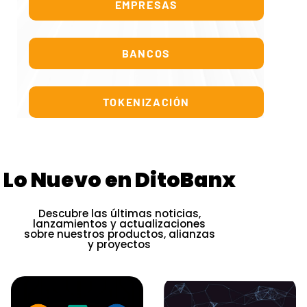
EMPRESAS
BANCOS
TOKENIZACIÓN
Lo Nuevo en DitoBanx
Descubre las últimas noticias,
lanzamientos y actualizaciones
sobre nuestros productos, alianzas
y proyectos