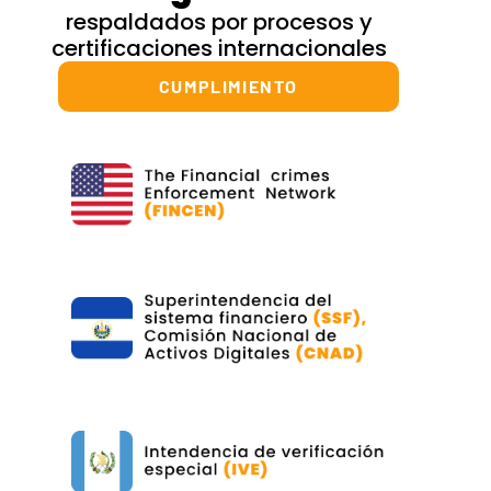
respaldados por procesos y
certificaciones internacionales
CUMPLIMIENTO