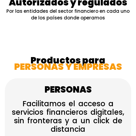
Autorizados y regulados
Por las entidades del sector financiero en cada uno
de los países donde operamos
Productos para
PERSONAS Y EMPRESAS
PERSONAS
Facilitamos el acceso a
servicios financieros digitales,
sin fronteras y a un click de
distancia