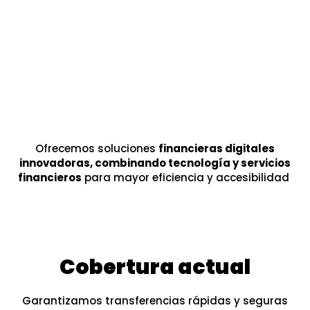
Ofrecemos soluciones
financieras digitales
innovadoras, combinando tecnología y servicios
financieros
para mayor eficiencia y accesibilidad
Cobertura actual
Garantizamos transferencias rápidas y seguras