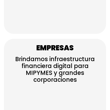
EMPRESAS
Brindamos infraestructura
financiera digital para
MIPYMES
y grandes
corporaciones