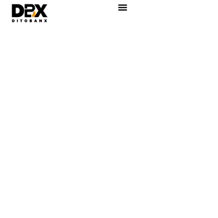
content