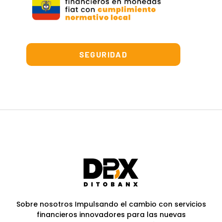
SEGURIDAD
Sobre nosotros Impulsando el cambio con servicios
financieros innovadores para las nuevas