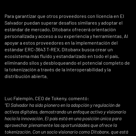
Para garantizar que otros proveedores con licencia en El
Salvador puedan superar desafíos similares y adoptar el
estándar de mercado, Ditobanx ofrecerá orientación
personalizada y acceso a su experiencia y herramientas. Al
apoyar a estos proveedores en la implementación del
estándar ERC-3643 T-REX, Ditobanx busca crear un
ecosistema más fluido y estandarizado en todo el país,
eliminando silos y desbloqueando el potencial completo de
la tokenización a través de la interoperabilidad y la
distribución abierta.
Luc Falempin
, CEO de Tokeny, comentó:
“El Salvador ha sido pionero en la adopción y regulación de
activos digitales, demostrando un enfoque activo y visionario
hacia la innovación. El país está en una posición única para
aprovechar plenamente las oportunidades que ofrece la
tokenización. Con un socio visionario como Ditobanx, que está