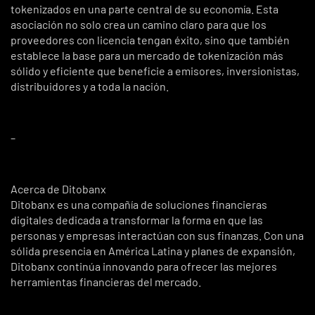
tokenizados en una parte central de su economía. Esta
asociación no solo crea un camino claro para que los
proveedores con licencia tengan éxito, sino que también
establece la base para un mercado de tokenización más
sólido y eficiente que beneficie a emisores, inversionistas,
distribuidores y a toda la nación.
–
Acerca de Ditobanx
Ditobanx es una compañía de soluciones financieras
digitales dedicada a transformar la forma en que las
personas y empresas interactúan con sus finanzas. Con una
sólida presencia en América Latina y planes de expansión,
Ditobanx continúa innovando para ofrecer las mejores
herramientas financieras del mercado.