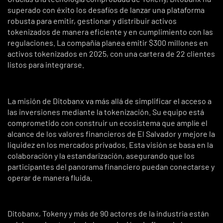
superado con éxito los desafíos de lanzar una plataforma
robusta para emitir, gestionar y distribuir activos
tokenizados de manera eficiente y en cumplimiento con las
regulaciones. La compañía planea emitir $300 millones en
activos tokenizados en 2025, con una cartera de 22 clientes
listos para integrarse.
La misión de Ditobanx va más allá de simplificar el acceso a
las inversiones mediante la tokenización. Su equipo está
comprometido con construir un ecosistema que amplíe el
alcance de los valores financieros de El Salvador y mejore la
liquidez en los mercados privados. Esta visión se basa en la
colaboración y la estandarización, asegurando que los
participantes del panorama financiero puedan conectarse y
operar de manera fluida.
Ditobanx, Tokeny y más de 90 actores de la industria están