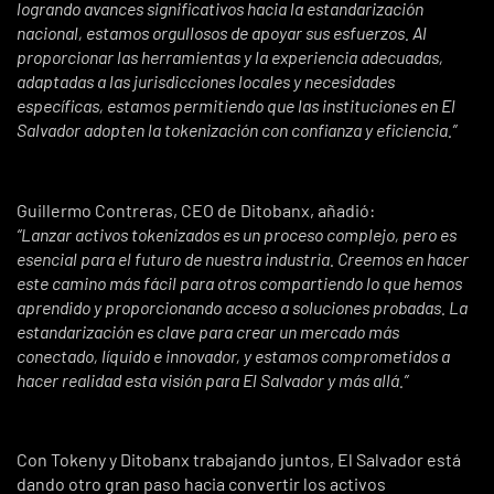
logrando avances significativos hacia la estandarización
nacional, estamos orgullosos de apoyar sus esfuerzos. Al
proporcionar las herramientas y la experiencia adecuadas,
adaptadas a las jurisdicciones locales y necesidades
específicas, estamos permitiendo que las instituciones en El
Salvador adopten la tokenización con confianza y eficiencia.”
Guillermo Contreras
, CEO de Ditobanx, añadió:
“Lanzar activos tokenizados es un proceso complejo, pero es
esencial para el futuro de nuestra industria. Creemos en hacer
este camino más fácil para otros compartiendo lo que hemos
aprendido y proporcionando acceso a soluciones probadas. La
estandarización es clave para crear un mercado más
conectado, líquido e innovador, y estamos comprometidos a
hacer realidad esta visión para El Salvador y más allá.”
Con Tokeny y Ditobanx trabajando juntos, El Salvador está
dando otro gran paso hacia convertir los activos